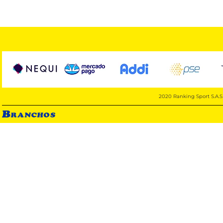
2020 Ranking Sport S.A.S 