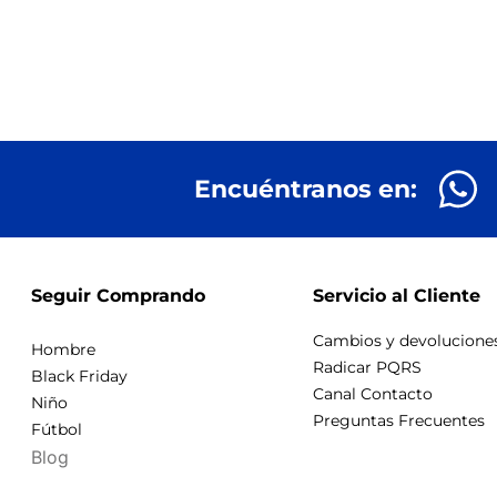
Encuéntranos en:
Seguir Comprando
Servicio al Cliente
Cambios y devolucione
Hombre
Radicar PQRS
Black Friday
Canal Contacto
Niño
Preguntas Frecuentes
Fútbol
Blog