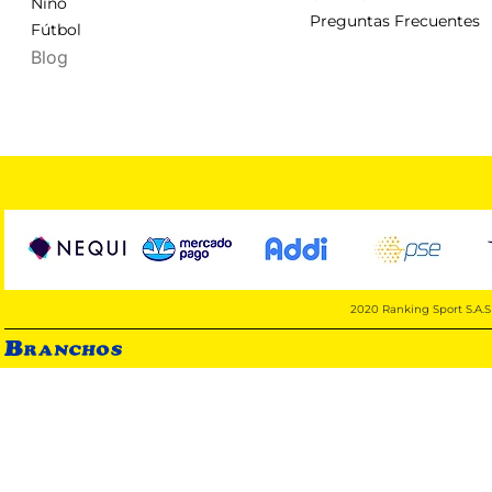
Niño
Preguntas Frecuentes
Fútbol
Blog
2020 Ranking Sport S.A.S 