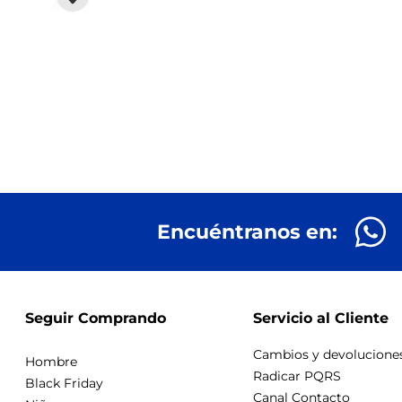
Encuéntranos en:
Seguir Comprando
Servicio al Cliente
Cambios y devolucione
Hombre
Radicar PQRS
Black Friday
Canal Contacto