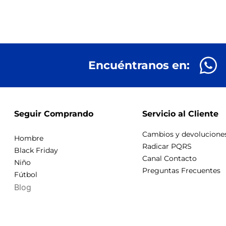
Encuéntranos en:
Seguir Comprando
Servicio al Cliente
Cambios y devolucione
Hombre
Radicar PQRS
Black Friday
Canal Contacto
Niño
Preguntas Frecuentes
Fútbol
Blog