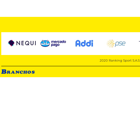
2020 Ranking Sport S.A.S 