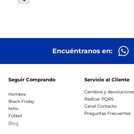
Encuéntranos en:
Seguir Comprando
Servicio al Cliente
Cambios y devolucione
Hombre
Radicar PQRS
Black Friday
Canal Contacto
Niño
Preguntas Frecuentes
Fútbol
Blog