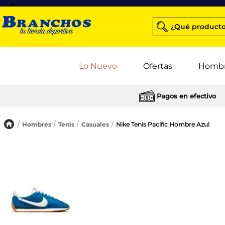
¿Qué producto
Lo Nuevo
Ofertas
Homb
Pagos en efectivo
Hombres
Tenis
Casuales
Nike Tenis Pacific Hombre Azul