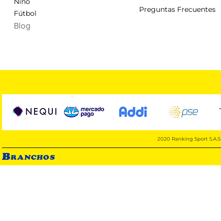
Niño
Preguntas Frecuentes
Fútbol
Blog
2020 Ranking Sport S.A.S 