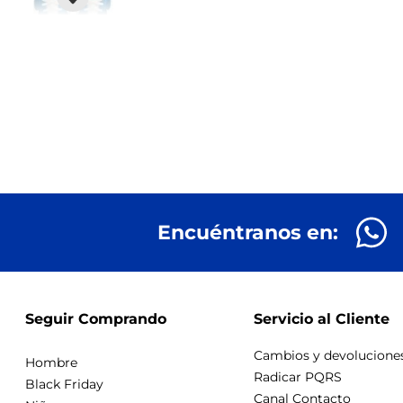
Encuéntranos en:
Seguir Comprando
Servicio al Cliente
Cambios y devolucione
Hombre
Radicar PQRS
Black Friday
Canal Contacto