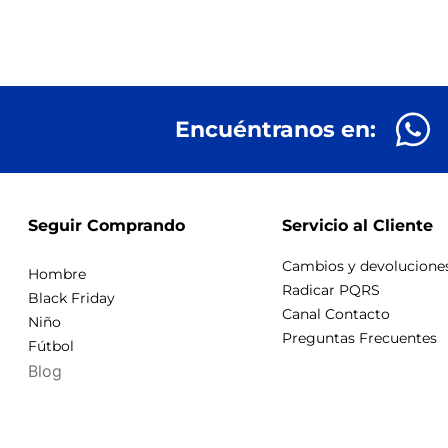
Encuéntranos en:
Seguir Comprando
Servicio al Cliente
Cambios y devolucione
Hombre
Radicar PQRS
Black Friday
Canal Contacto
Niño
Preguntas Frecuentes
Fútbol
Blog