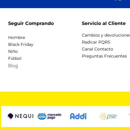
Seguir Comprando
Servicio al Cliente
Cambios y devolucione
Hombre
Radicar PQRS
Black Friday
Canal Contacto
Niño
Preguntas Frecuentes
Fútbol
Blog