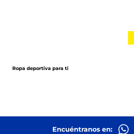
Ropa deportiva para ti
Encuéntranos en: