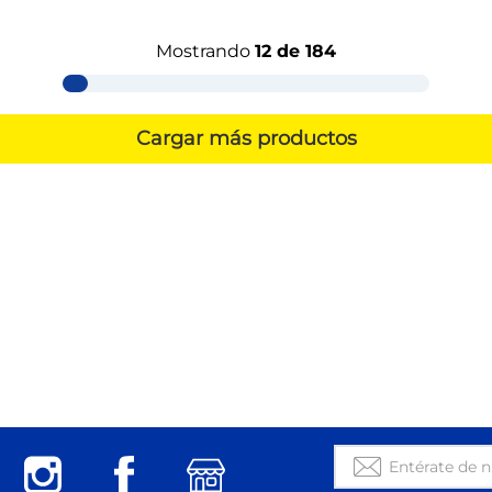
Mostrando
12 de 184