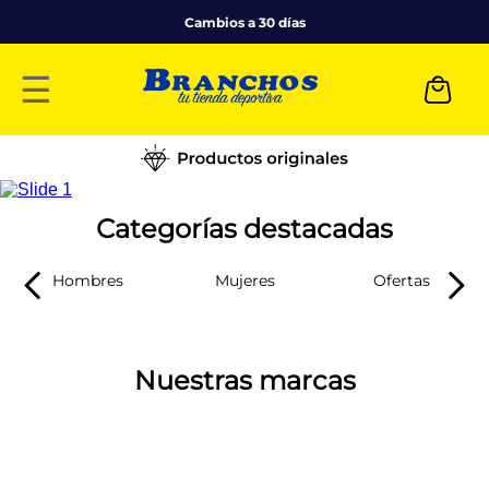
Cambios a 30 días
☰
Categorías destacadas
Hombres
Mujeres
Ofertas
Nuestras marcas