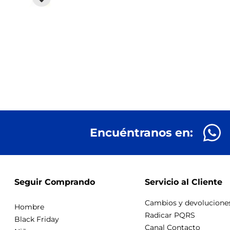
Encuéntranos en:
Seguir Comprando
Servicio al Cliente
Cambios y devolucione
Hombre
Radicar PQRS
Black Friday
Canal Contacto