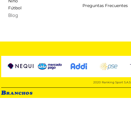
Niño
Preguntas Frecuentes
Fútbol
Blog
2020 Ranking Sport S.A.S 