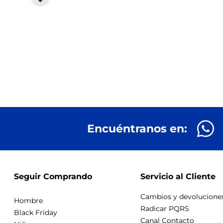
Encuéntranos en:
Seguir Comprando
Servicio al Cliente
Cambios y devolucione
Hombre
Radicar PQRS
Black Friday
Canal Contacto