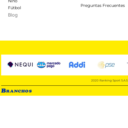
Niño
Preguntas Frecuentes
Fútbol
Blog
2020 Ranking Sport S.A.S 