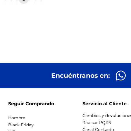
Encuéntranos en:
Seguir Comprando
Servicio al Cliente
Cambios y devolucione
Hombre
Radicar PQRS
Black Friday
Canal Contacto