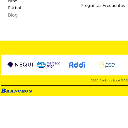
Niño
Preguntas Frecuentes
Fútbol
Blog
2020 Ranking Sport S.A.S 