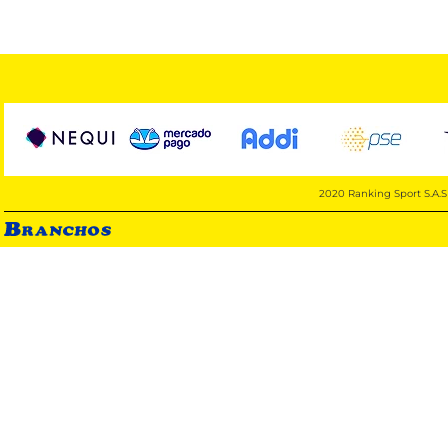
2020 Ranking Sport S.A.S 