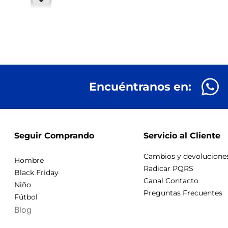
Encuéntranos en:
Seguir Comprando
Servicio al Cliente
Cambios y devolucione
Hombre
Radicar PQRS
Black Friday
Canal Contacto
Niño
Preguntas Frecuentes
Fútbol
Blog