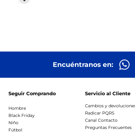
Encuéntranos en:
Seguir Comprando
Servicio al Cliente
Cambios y devolucione
Hombre
Radicar PQRS
Black Friday
Canal Contacto
Niño
Preguntas Frecuentes
Fútbol