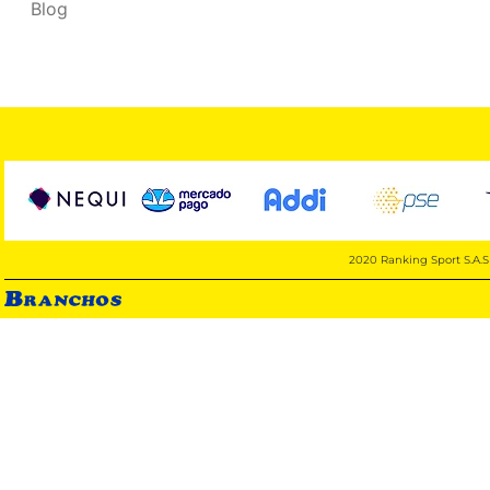
Blog
2020 Ranking Sport S.A.S 