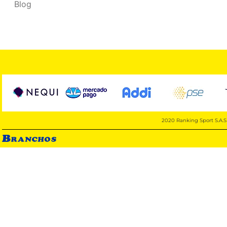
Blog
2020 Ranking Sport S.A.S 