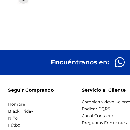
Encuéntranos en:
Seguir Comprando
Servicio al Cliente
Cambios y devolucione
Hombre
Radicar PQRS
Black Friday
Canal Contacto
Niño
Preguntas Frecuentes
Fútbol