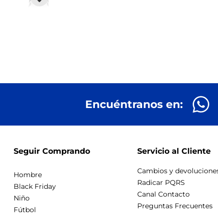
Encuéntranos en:
Seguir Comprando
Servicio al Cliente
Cambios y devolucione
Hombre
Radicar PQRS
Black Friday
Canal Contacto
Niño
Preguntas Frecuentes
Fútbol