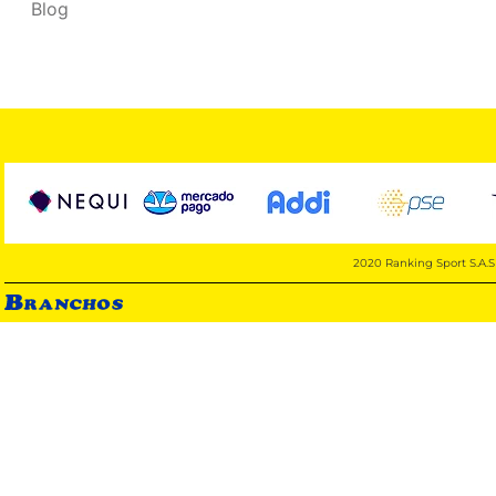
Blog
2020 Ranking Sport S.A.S 