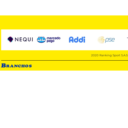
2020 Ranking Sport S.A.S 