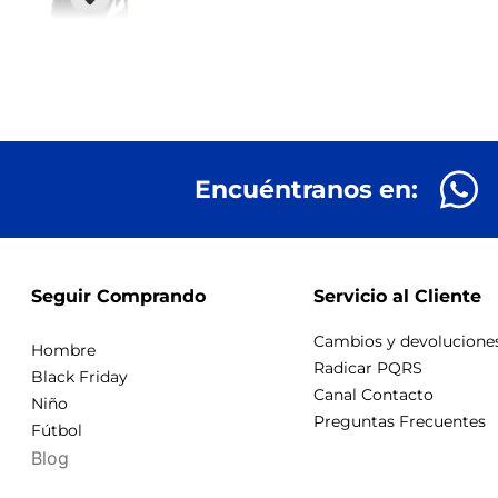
Encuéntranos en:
Seguir Comprando
Servicio al Cliente
Cambios y devolucione
Hombre
Radicar PQRS
Black Friday
Canal Contacto
Niño
Preguntas Frecuentes
Fútbol
Blog