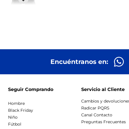
Encuéntranos en:
Seguir Comprando
Servicio al Cliente
Cambios y devolucione
Hombre
Radicar PQRS
Black Friday
Canal Contacto
Niño
Preguntas Frecuentes
Fútbol