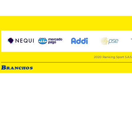
2020 Ranking Sport S.A.S 