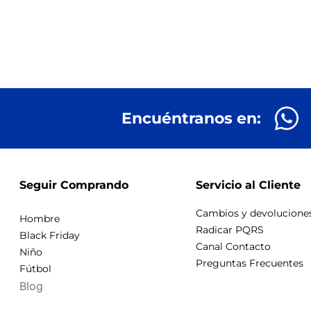
Encuéntranos en:
Seguir Comprando
Servicio al Cliente
Cambios y devolucione
Hombre
Radicar PQRS
Black Friday
Canal Contacto
Niño
Preguntas Frecuentes
Fútbol
Blog