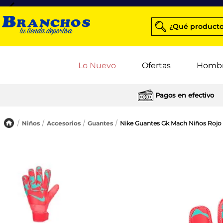
¿Qué producto
Lo Nuevo
Ofertas
Homb
Pagos en efectivo
Niños
Accesorios
Guantes
Nike Guantes Gk Mach Niños Rojo