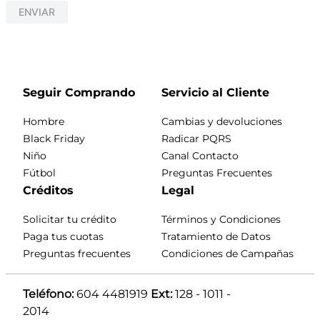
ENVIAR
Seguir Comprando
Servicio al Cliente
Hombre
Cambias y devoluciones
Black Friday
Radicar PQRS
Niño
Canal Contacto
Fútbol
Preguntas Frecuentes
Créditos
Legal
Solicitar tu crédito
Términos y Condiciones
Paga tus cuotas
Tratamiento de Datos
Preguntas frecuentes
Condiciones de Campañas
Teléfono:
 604 4481919 
Ext:
 128 - 1011 - 
2014