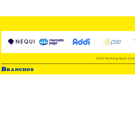
2020 Ranking Sport S.A.S 