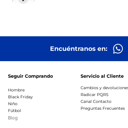
Encuéntranos en:
Seguir Comprando
Servicio al Cliente
Cambios y devolucione
Hombre
Radicar PQRS
Black Friday
Canal Contacto
Niño
Preguntas Frecuentes
Fútbol
Blog