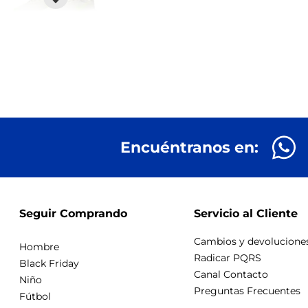
Encuéntranos en:
Seguir Comprando
Servicio al Cliente
Cambios y devolucione
Hombre
Radicar PQRS
Black Friday
Canal Contacto
Niño
Preguntas Frecuentes
Fútbol