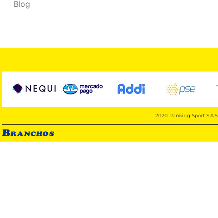
Blog
2020 Ranking Sport S.A.S 