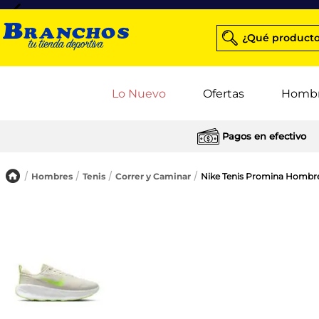
¿Qué producto
Lo Nuevo
Ofertas
Homb
Pagos en efectivo
Hombres
Tenis
Correr y Caminar
Nike Tenis Promina Hombr