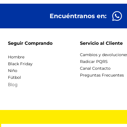
Encuéntranos en:
Seguir Comprando
Servicio al Cliente
Cambios y devolucione
Hombre
Radicar PQRS
Black Friday
Canal Contacto
Niño
Preguntas Frecuentes
Fútbol
Blog