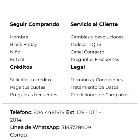
Seguir Comprando
Servicio al Cliente
Hombre
Cambias y devoluciones
Black Friday
Radicar PQRS
Niño
Canal Contacto
Fútbol
Preguntas Frecuentes
Créditos
Legal
Solicitar tu crédito
Términos y Condiciones
Paga tus cuotas
Tratamiento de Datos
Preguntas frecuentes
Condiciones de Campañas
Teléfono:
 604 4481919 
Ext:
 128 - 1011 - 
2014
Línea de WhatsApp:
 3183728409 
Correo: