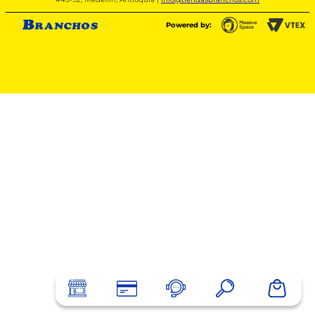
Powered by: