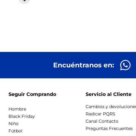
Encuéntranos en:
Seguir Comprando
Servicio al Cliente
Cambios y devolucione
Hombre
Radicar PQRS
Black Friday
Canal Contacto
Niño
Preguntas Frecuentes
Fútbol