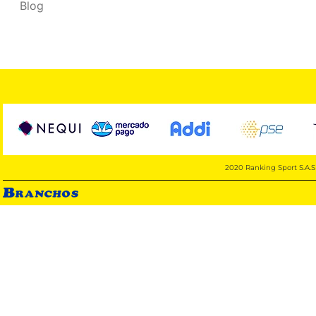
Blog
2020 Ranking Sport S.A.S 