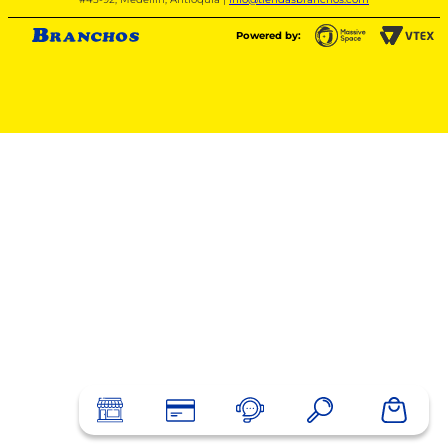
Powered by: