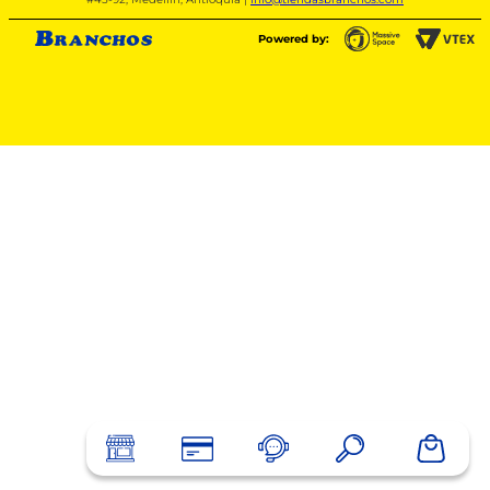
Powered by: