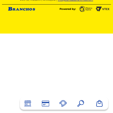
Powered by: