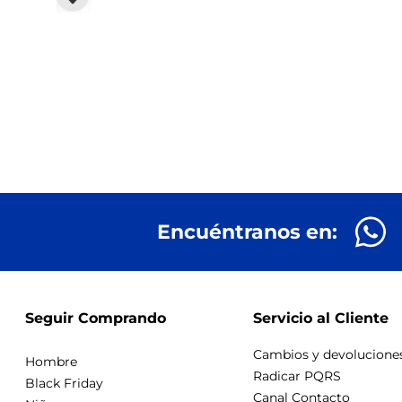
Encuéntranos en:
Seguir Comprando
Servicio al Cliente
Cambios y devolucione
Hombre
Radicar PQRS
Black Friday
Canal Contacto