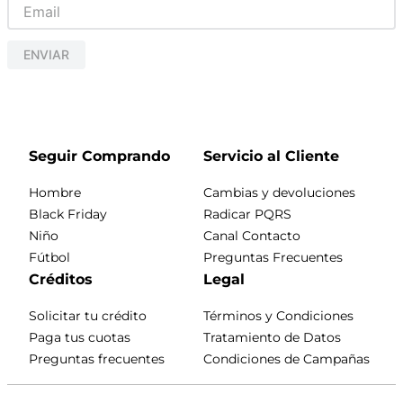
ENVIAR
Seguir Comprando
Servicio al Cliente
Hombre
Cambias y devoluciones
Black Friday
Radicar PQRS
Niño
Canal Contacto
Fútbol
Preguntas Frecuentes
Créditos
Legal
Solicitar tu crédito
Términos y Condiciones
Paga tus cuotas
Tratamiento de Datos
Preguntas frecuentes
Condiciones de Campañas