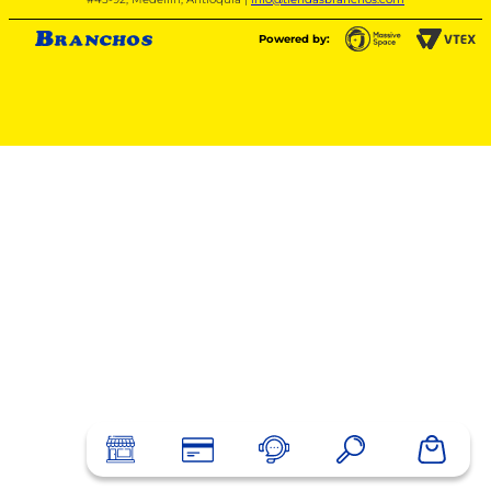
Powered by: