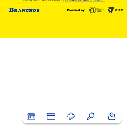
Powered by: