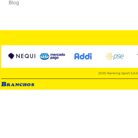
Blog
2020 Ranking Sport S.A.S 