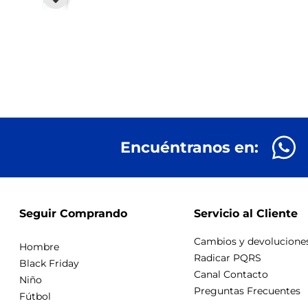
Encuéntranos en:
Seguir Comprando
Servicio al Cliente
Cambios y devolucione
Hombre
Radicar PQRS
Black Friday
Canal Contacto
Niño
Preguntas Frecuentes
Fútbol