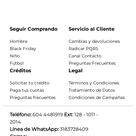
Seguir Comprando
Servicio al Cliente
Hombre
Cambias y devoluciones
Black Friday
Radicar PQRS
Niño
Canal Contacto
Fútbol
Preguntas Frecuentes
Créditos
Legal
Solicitar tu crédito
Términos y Condiciones
Paga tus cuotas
Tratamiento de Datos
Preguntas frecuentes
Condiciones de Campañas
Teléfono:
 604 4481919 
Ext:
 128 - 1011 - 
2014
Línea de WhatsApp:
 3183728409 