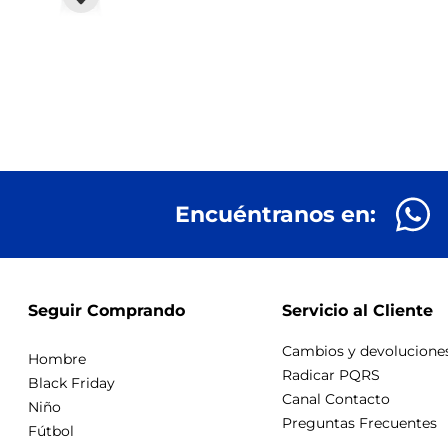
Encuéntranos en:
Seguir Comprando
Servicio al Cliente
Cambios y devolucione
Hombre
Radicar PQRS
Black Friday
Canal Contacto
Niño
Preguntas Frecuentes
Fútbol