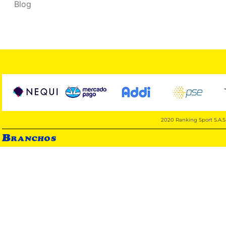
Blog
2020 Ranking Sport S.A.S 