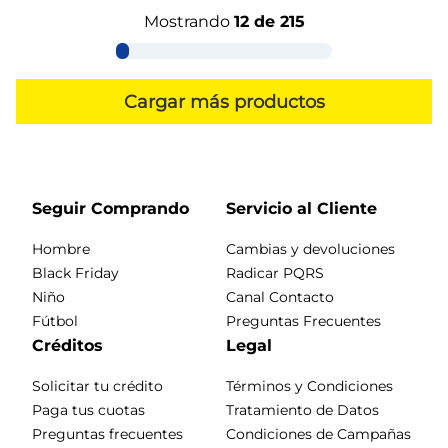
Mostrando
12 de 215
Seguir Comprando
Servicio al Cliente
Hombre
Cambias y devoluciones
Black Friday
Radicar PQRS
Niño
Canal Contacto
Fútbol
Preguntas Frecuentes
Créditos
Legal
Solicitar tu crédito
Términos y Condiciones
Paga tus cuotas
Tratamiento de Datos
Preguntas frecuentes
Condiciones de Campañas